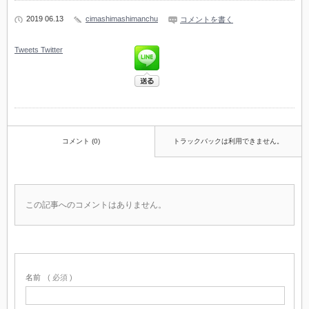
2019 06.13
cimashimashimanchu
コメントを書く
Tweets
Twitter
コメント (0)
トラックバックは利用できません。
この記事へのコメントはありません。
名前
( 必須 )