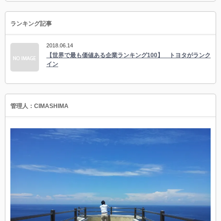
ランキング記事
2018.06.14
【世界で最も価値ある企業ランキング100】 トヨタがランク
イン
管理人：CIMASHIMA