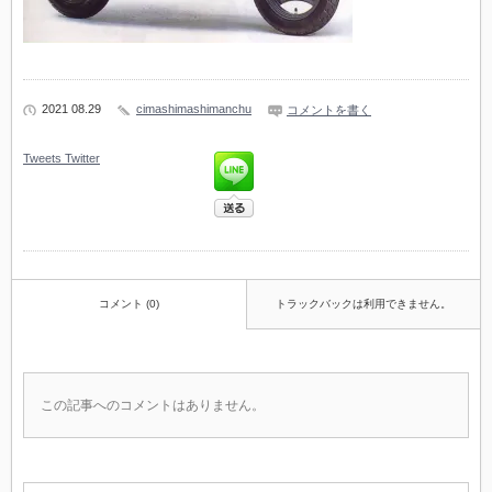
2021 08.29
cimashimashimanchu
コメントを書く
Tweets
Twitter
コメント (0)
トラックバックは利用できません。
この記事へのコメントはありません。