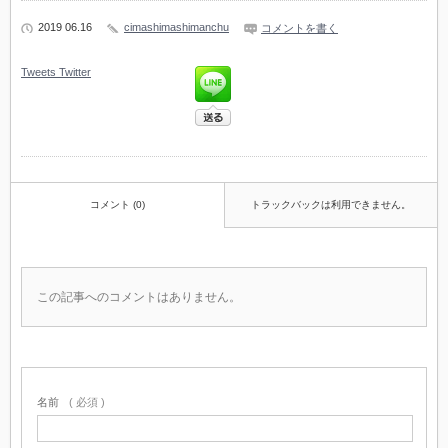
2019 06.16
cimashimashimanchu
コメントを書く
Tweets
Twitter
コメント (0)
トラックバックは利用できません。
この記事へのコメントはありません。
名前
( 必須 )