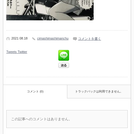
2021 08.18
cimashimashimanchu
コメントを書く
Tweets
Twitter
コメント (0)
トラックバックは利用できません。
この記事へのコメントはありません。