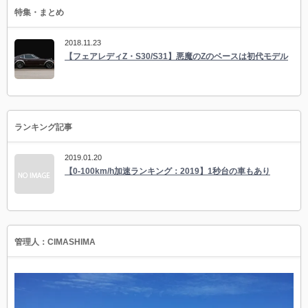
特集・まとめ
2018.11.23
【フェアレディZ・S30/S31】悪魔のZのベースは初代モデル
ランキング記事
2019.01.20
【0-100km/h加速ランキング：2019】1秒台の車もあり
管理人：CIMASHIMA