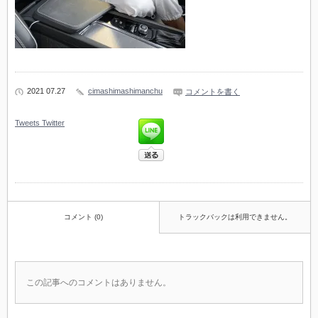
2021 07.27
cimashimashimanchu
コメントを書く
Tweets
Twitter
コメント (0)
トラックバックは利用できません。
この記事へのコメントはありません。