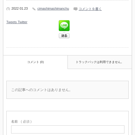
2022 01.23
cimashimashimanchu
コメントを書く
Tweets
Twitter
コメント (0)
トラックバックは利用できません。
この記事へのコメントはありません。
名前
( 必須 )