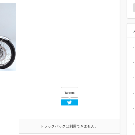
Tweets
Twitter
トラックバックは利用できません。