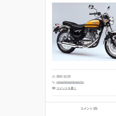
2021 12.23
cimashimashimanchu
コメントを書く
コメント (0)