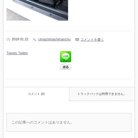
2018 01.22
cimashimashimanchu
コメントを書く
Tweets
Twitter
コメント (0)
トラックバックは利用できません。
この記事へのコメントはありません。