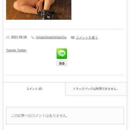
2021 09.18
cimashimashimanchu
コメントを書く
Tweets
Twitter
コメント (0)
トラックバックは利用できません。
この記事へのコメントはありません。