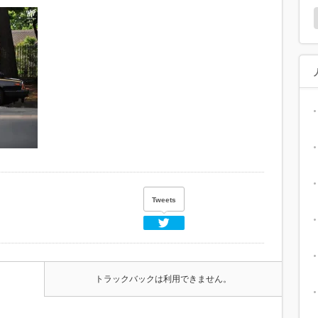
Tweets
Twitter
トラックバックは利用できません。