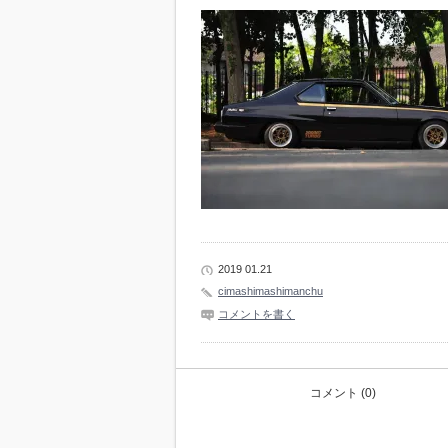
2019 01.21
cimashimashimanchu
コメントを書く
コメント (0)