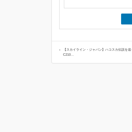
【スカイライン・ジャパン】ハコスカ伝説を追
C210…