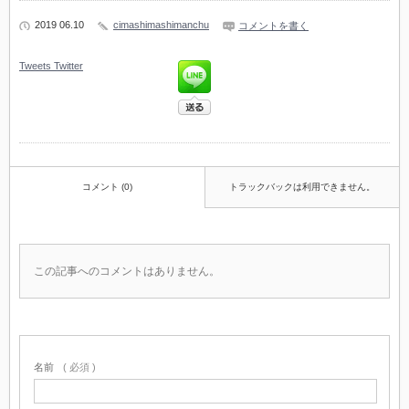
2019 06.10
cimashimashimanchu
コメントを書く
Tweets
Twitter
コメント (0)
トラックバックは利用できません。
この記事へのコメントはありません。
名前
( 必須 )