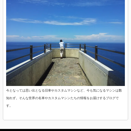
今となっては思い出となる旧車やカスタムマシンなど、今も気になるマシンは数
知れず。そんな世界の名車やカスタムマシンたちの情報をお届けするブログで
す。