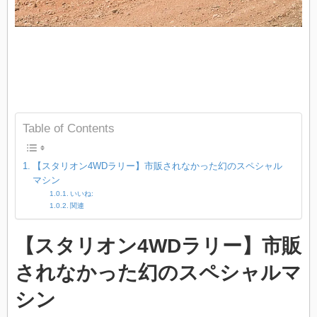
Table of Contents
【スタリオン4WDラリー】市販されなかった幻のスペシャル
マシン
いいね:
関連
【スタリオン4WDラリー】市販
されなかった幻のスペシャルマ
シン