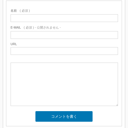
名前
( 必須 )
E-MAIL
( 必須 ) - 公開されません -
URL