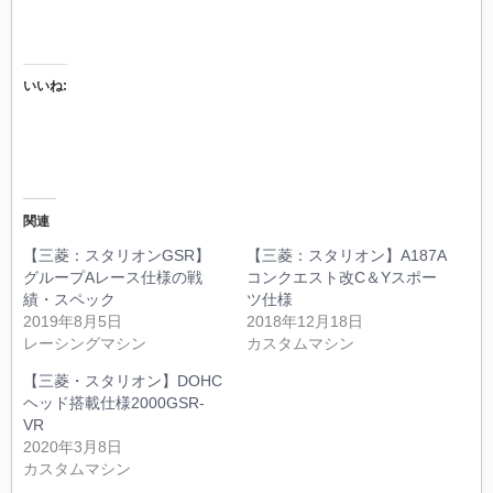
いいね:
関連
【三菱：スタリオンGSR】
【三菱：スタリオン】A187A
グループAレース仕様の戦
コンクエスト改C＆Yスポー
績・スペック
ツ仕様
2019年8月5日
2018年12月18日
レーシングマシン
カスタムマシン
【三菱・スタリオン】DOHC
ヘッド搭載仕様2000GSR-
VR
2020年3月8日
カスタムマシン